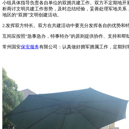
小组具体指导负责各自单位的双拥共建工作。双方不定期地开
析商讨文明共建工作形势，及时总结经验，妥善处理军地关系
地区的“双拥”文明创建活动。
2.发挥双方特长。双方在共建活动中要充分发挥各自的优势和
互间应按照“急事急办，特事特办”的原则提供协作、支持和帮
常州国安
保安服务
有限公司：认真做好拥军拥属工作，定期到