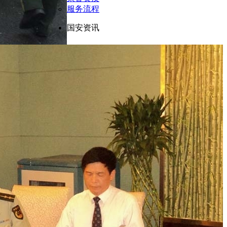
服务流程
国安资讯